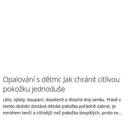
Opalování s dětmi: Jak chránit citlivou
pokožku jednoduše
Léto, výlety, koupání, dovolené a dlouhé dny venku. Právě v
tomto období dostává dětská pokožka pořádně zabrat. Je
mnohem tenčí a citlivější než pokožka dospělých, proto se...