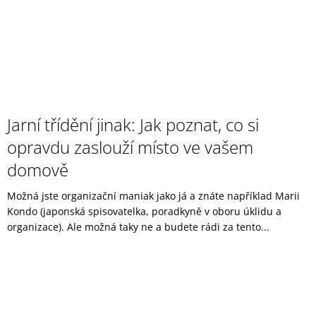
Jarní třídění jinak: Jak poznat, co si
opravdu zaslouží místo ve vašem
domově
Možná jste organizační maniak jako já a znáte například Marii
Kondo (japonská spisovatelka, poradkyně v oboru úklidu a
organizace). Ale možná taky ne a budete rádi za tento...