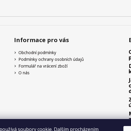
Informace pro vás
Obchodní podmínky
Podmínky ochrany osobních údajů
Formulář na vrácení zboží
O nás
používá soubory cookie. Dalším procházením