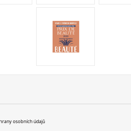
rany osobních údajů