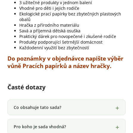
3 užitečné produkty v jednom balení
Vhodné pro děti i jejich rodiče
Ekologické prací papírky bez zbytečných plastových
obalů
Hračka z přírodního materiálu
Savá a příjemná dětská osuška
Praktický dárek pro novopečené i zkušené rodiče
Produkty podporující šetrnější domácnost
Každodenní využití bez zbytečností
Do poznámky v objednávce napište výběr
vůně Pracích papírků a název hračky.
Časté dotazy
Co obsahuje tato sada?
Pro koho je sada vhodná?