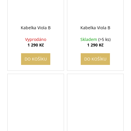
Kabelka Viola B
Kabelka Viola B
Vyprodáno
Skladem
(>5 ks)
1 290 Kč
1 290 Kč
DO KOŠÍKU
DO KOŠÍKU