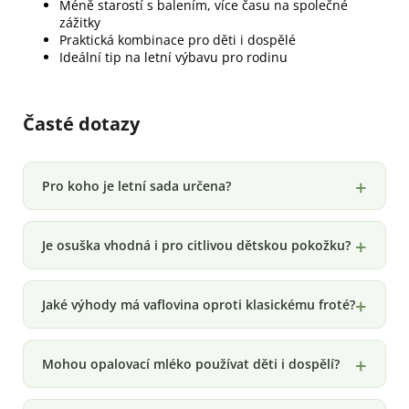
Méně starostí s balením, více času na společné
zážitky
Praktická kombinace pro děti i dospělé
Ideální tip na letní výbavu pro rodinu
Časté dotazy
Pro koho je letní sada určena?
Je osuška vhodná i pro citlivou dětskou pokožku?
Jaké výhody má vaflovina oproti klasickému froté?
Mohou opalovací mléko používat děti i dospělí?