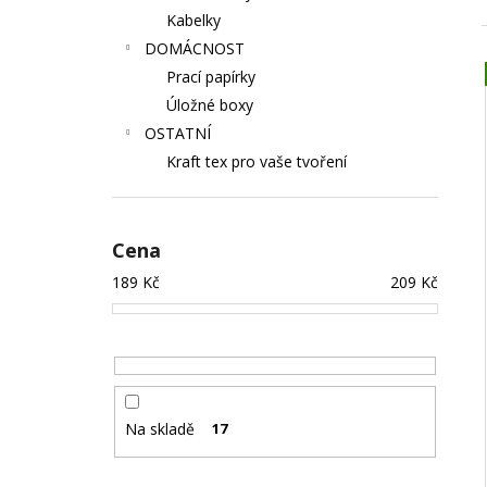
Kabelky
DOMÁCNOST
Prací papírky
Úložné boxy
OSTATNÍ
Kraft tex pro vaše tvoření
Cena
189
Kč
209
Kč
Na skladě
17