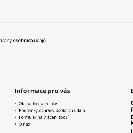
rany osobních údajů
Informace pro vás
Obchodní podmínky
Podmínky ochrany osobních údajů
Formulář na vrácení zboží
O nás