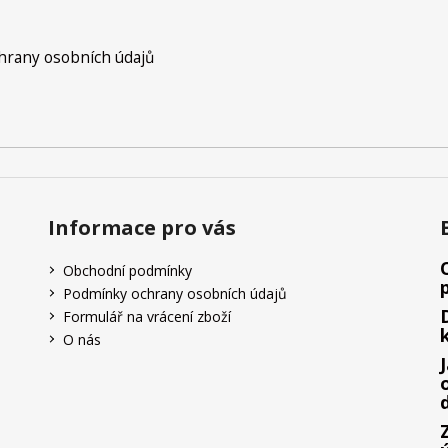
rany osobních údajů
Informace pro vás
Obchodní podmínky
Podmínky ochrany osobních údajů
Formulář na vrácení zboží
O nás