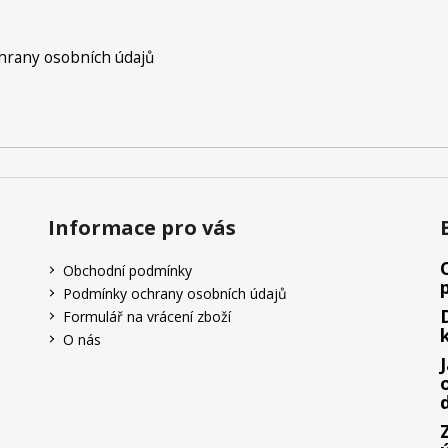
rany osobních údajů
Informace pro vás
Obchodní podmínky
Podmínky ochrany osobních údajů
Formulář na vrácení zboží
O nás