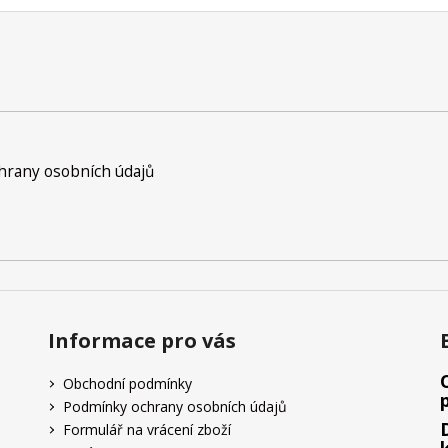
rany osobních údajů
Informace pro vás
Obchodní podmínky
Podmínky ochrany osobních údajů
Formulář na vrácení zboží