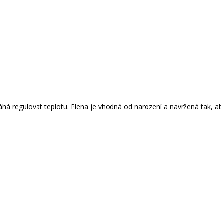
á regulovat teplotu. Plena je vhodná od narození a navržená tak, aby 